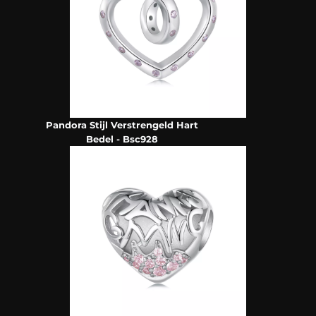
Pandora Stijl Verstrengeld Hart
Bedel - Bsc928