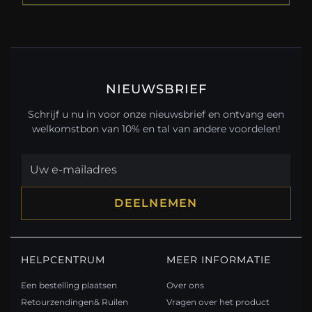
NIEUWSBRIEF
Schrijf u nu in voor onze nieuwsbrief en ontvang een
welkomstbon van 10% en tal van andere voordelen!
DEELNEMEN
HELPCENTRUM
MEER INFORMATIE
Een bestelling plaatsen
Over ons
Retourzendingen& Ruilen
Vragen over het product