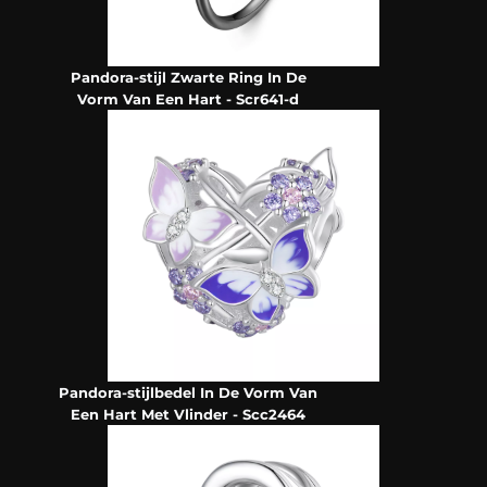
Pandora-stijl Zwarte Ring In De
Vorm Van Een Hart - Scr641-d
Pandora-stijlbedel In De Vorm Van
Een Hart Met Vlinder - Scc2464