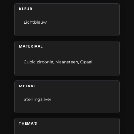
KLEUR
Lichtblauw
MATERIAAL
Cubic zirconia
,
Maansteen
,
Opaal
METAAL
Sterlingzilver
THEMA'S