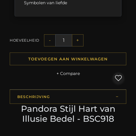
Symbolen van liefde
-
+
HOEVEELHEID
TOEVOEGEN AAN WINKELWAGEN
+ Compare
BESCHRIJVING
Pandora Stijl Hart van
Illusie Bedel - BSC918