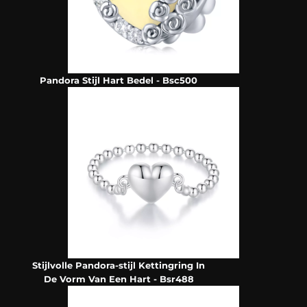
Pandora Stijl Hart Bedel - Bsc500
Stijlvolle Pandora-stijl Kettingring In
De Vorm Van Een Hart - Bsr488