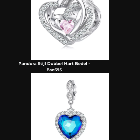
Pandora Stijl Dubbel Hart Bedel -
Bsc695