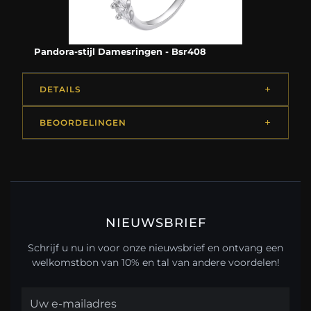
Pandora-stijl Damesringen - Bsr408
DETAILS
BEOORDELINGEN
NIEUWSBRIEF
Schrijf u nu in voor onze nieuwsbrief en ontvang een
welkomstbon van 10% en tal van andere voordelen!