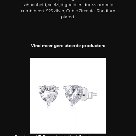
schoonheid, veelzijdigheid en duurzaamheid
combineert. 925 zilver, Cubic Zirconia, Rhodium
plated.
Vind meer gerelateerde producten: