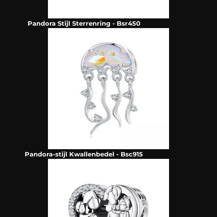
Pandora Stijl Sterrenring - Bsr450
Pandora-stijl Kwallenbedel - Bsc915