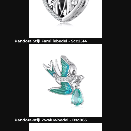
Pandora Stijl Familiebedel - Scc2514
Pandora-stijl Zwaluwbedel - Bsc865