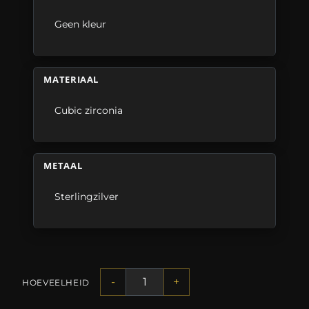
Geen kleur
MATERIAAL
Cubic zirconia
METAAL
Sterlingzilver
-
+
HOEVEELHEID