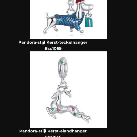
Pandora-stijl Kerst-teckelhanger
Bsc1069
Pandora-stijl Kerst-elandhanger
Bsc1066