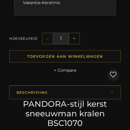
Vakantie-Kerstmis
-
+
HOEVEELHEID
TOEVOEGEN AAN WINKELWAGEN
+ Compare
BESCHRIJVING
PANDORA-stijl kerst
sneeuwman kralen
BSC1070