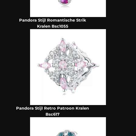
Pandora Stijl Romantische Strik
Kralen Bsc1055
Pandora Stijl Retro Patroon Kralen
Bsc617