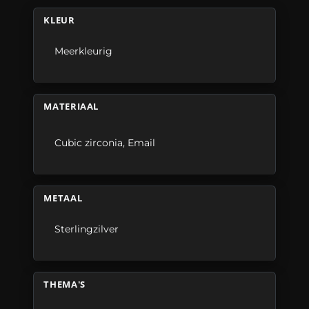
KLEUR
Meerkleurig
MATERIAAL
Cubic zirconia
,
Email
METAAL
Sterlingzilver
THEMA'S