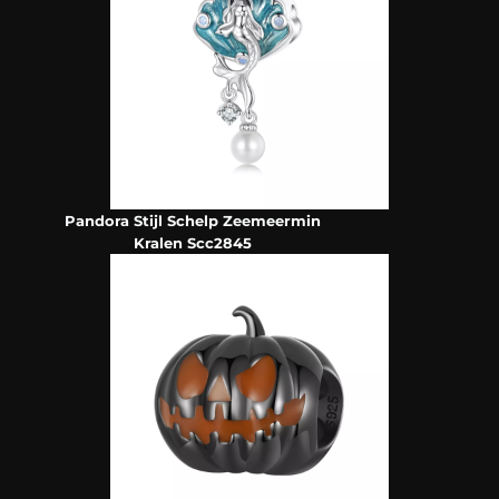
Pandora Stijl Schelp Zeemeermin
Kralen Scc2845