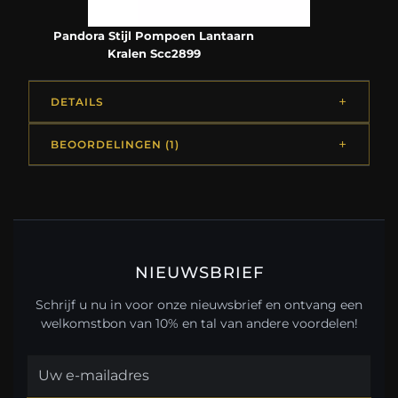
Pandora Stijl Pompoen Lantaarn
Kralen Scc2899
DETAILS
BEOORDELINGEN (1)
NIEUWSBRIEF
Schrijf u nu in voor onze nieuwsbrief en ontvang een
welkomstbon van 10% en tal van andere voordelen!