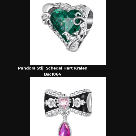
Pandora Stijl Schedel Hart Kralen
Bsc1064