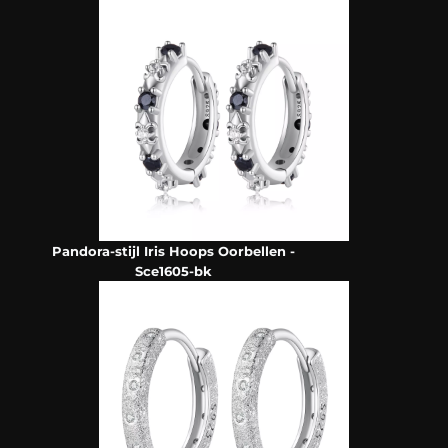
Pandora-stijl Iris Hoops Oorbellen -
Sce1605-bk