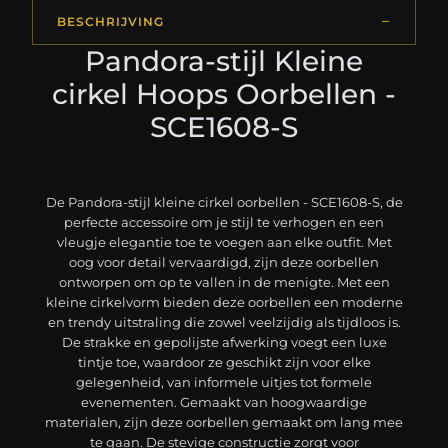
BESCHRIJVING
Pandora-stijl Kleine
cirkel Hoops Oorbellen -
SCE1608-S
De Pandora-stijl kleine cirkel oorbellen - SCE1608-S, de
perfecte accessoire om je stijl te verhogen en een
vleugje elegantie toe te voegen aan elke outfit. Met
oog voor detail vervaardigd, zijn deze oorbellen
ontworpen om op te vallen in de menigte. Met een
kleine cirkelvorm bieden deze oorbellen een moderne
en trendy uitstraling die zowel veelzijdig als tijdloos is.
De strakke en gepolijste afwerking voegt een luxe
tintje toe, waardoor ze geschikt zijn voor elke
gelegenheid, van informele uitjes tot formele
evenementen. Gemaakt van hoogwaardige
materialen, zijn deze oorbellen gemaakt om lang mee
te gaan. De stevige constructie zorgt voor