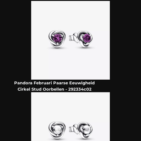
Pandora Februari Paarse Eeuwigheid
Cirkel Stud Oorbellen - 292334c02