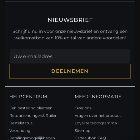
NIEUWSBRIEF
Schrijf u nu in voor onze nieuwsbrief en ontvang een
welkomstbon van 10% en tal van andere voordelen!
DEELNEMEN
HELPCENTRUM
MEER INFORMATIE
Een bestelling plaatsen
Over ons
Retourzendingen& Ruilen
Vragen over het product
Bestelstatus
Loyaliteitsprogramma
Verzending
Sitemap
Betalingsmogelijkheden
Cadeaubon FAQ