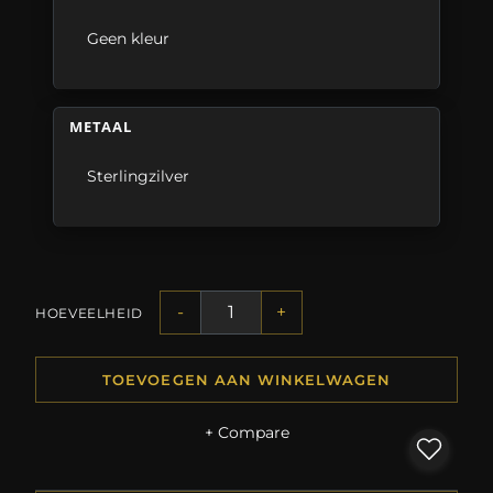
Geen kleur
METAAL
Sterlingzilver
-
+
HOEVEELHEID
TOEVOEGEN AAN WINKELWAGEN
+ Compare