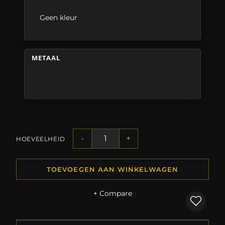
Geen kleur
METAAL
-
+
HOEVEELHEID
TOEVOEGEN AAN WINKELWAGEN
+ Compare