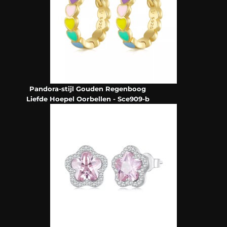
Pandora-stijl Gouden Regenboog
Liefde Hoepel Oorbellen - Sce909-b