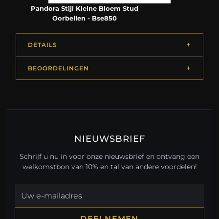
Pandora Stijl Kleine Bloem Stud
Oorbellen - Bse850
DETAILS
BEOORDELINGEN
NIEUWSBRIEF
Schrijf u nu in voor onze nieuwsbrief en ontvang een
welkomstbon van 10% en tal van andere voordelen!
DEELNEMEN