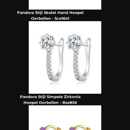
Pandora Stijl Skelet Hand Hoepel
Oorbellen - Sce1641
Pandora Stijl Simpele Zirkonia
Hoepel Oorbellen - Bse856