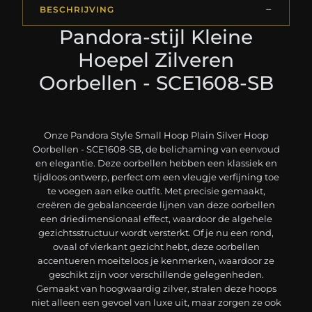
BESCHRIJVING
Pandora-stijl Kleine
Hoepel Zilveren
Oorbellen - SCE1608-SB
Onze Pandora Style Small Hoop Plain Silver Hoop
Oorbellen - SCE1608-SB, de belichaming van eenvoud
en elegantie. Deze oorbellen hebben een klassiek en
tijdloos ontwerp, perfect om een vleugje verfijning toe
te voegen aan elke outfit. Met precisie gemaakt,
creëren de gebalanceerde lijnen van deze oorbellen
een driedimensionaal effect, waardoor de algehele
gezichtsstructuur wordt versterkt. Of je nu een rond,
ovaal of vierkant gezicht hebt, deze oorbellen
accentueren moeiteloos je kenmerken, waardoor ze
geschikt zijn voor verschillende gelegenheden.
Gemaakt van hoogwaardig zilver, stralen deze hoops
niet alleen een gevoel van luxe uit, maar zorgen ze ook