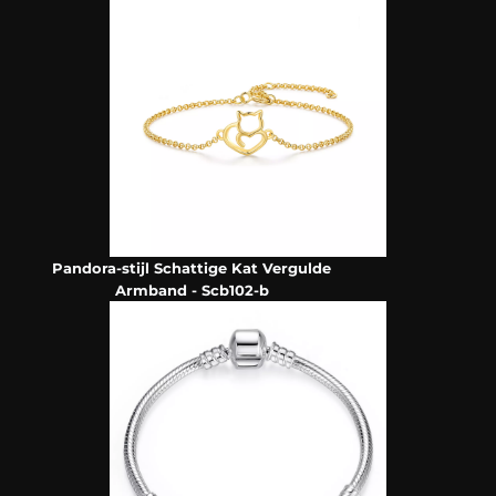
Pandora-stijl Schattige Kat Vergulde
Armband - Scb102-b