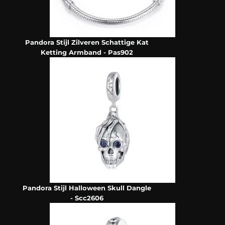
Pandora Stijl Zilveren Schattige Kat
Ketting Armband - Pas902
Pandora Stijl Halloween Skull Dangle
- Scc2606