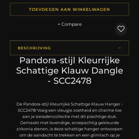
TOEVOEGEN AAN WINKELWAGEN
+ Compare
BESCHRIJVING
Pandora-stijl Kleurrijke
Schattige Klauw Dangle
- SCC2478
De Pandora-stijl Kleurrijke Schattige Klauw Hanger -
SCC2478! Voeg een vleugje zoetheid en charme toe
aan je sieradencollectie met dit prachtige stuk.
Gemaakt met levendige, snoepachtig gekleurde
zirkonia stenen, is deze schattige hanger ontworpen
om de aandacht te trekken en een glimlach op je