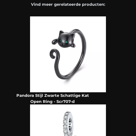
Vind meer gerelateerde producten:
Pandora Stijl Zwarte Schattige Kat
Open Ring - Scr707-d