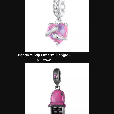
Pandora Stijl Omarm Dangle -
Scc2540