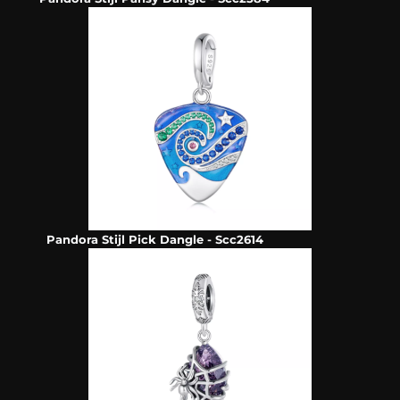
Pandora Stijl Pick Dangle - Scc2614