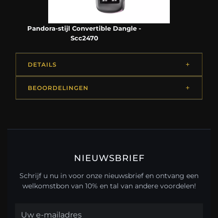
Pandora-stijl Convertible Dangle -
Scc2470
DETAILS
BEOORDELINGEN
NIEUWSBRIEF
Schrijf u nu in voor onze nieuwsbrief en ontvang een
welkomstbon van 10% en tal van andere voordelen!