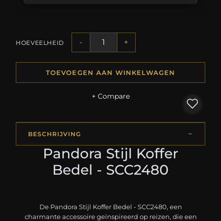
-
+
HOEVEELHEID
TOEVOEGEN AAN WINKELWAGEN
+ Compare
BESCHRIJVING
Pandora Stijl Koffer
Bedel - SCC2480
De Pandora Stijl Koffer Bedel - SCC2480, een
charmante accessoire geïnspireerd op reizen, die een