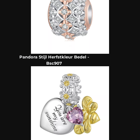
Pandora Stijl Herfstkleur Bedel -
Bsc907