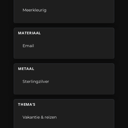
Meerkleurig
MATERIAAL
Email
METAAL
Sterlingzilver
THEMA'S
Vakantie & reizen