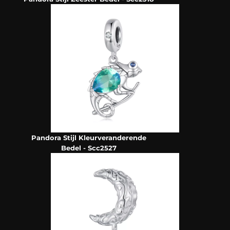
Pandora Stijl Kleurveranderende
Bedel - Scc2527