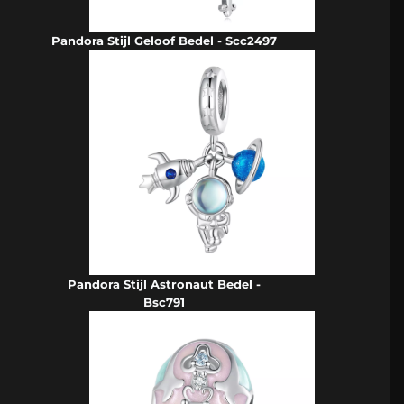
Pandora Stijl Geloof Bedel - Scc2497
Pandora Stijl Astronaut Bedel -
Bsc791