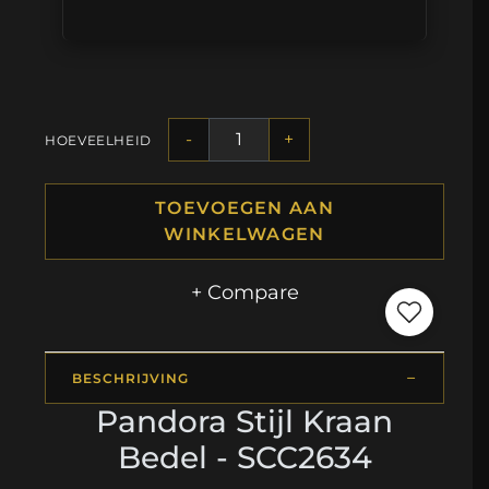
-
+
HOEVEELHEID
TOEVOEGEN AAN
WINKELWAGEN
+ Compare
BESCHRIJVING
Pandora Stijl Kraan
Bedel - SCC2634