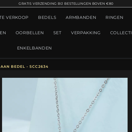
GRATIS VERZENDING BIJ BESTELLINGEN BOVEN €80
TE VERKOOP
BEDELS
ARMBANDEN
RINGEN
GEN
OORBELLEN
SET
VERPAKKING
COLLECT
ENKELBANDEN
AAN BEDEL - SCC2634