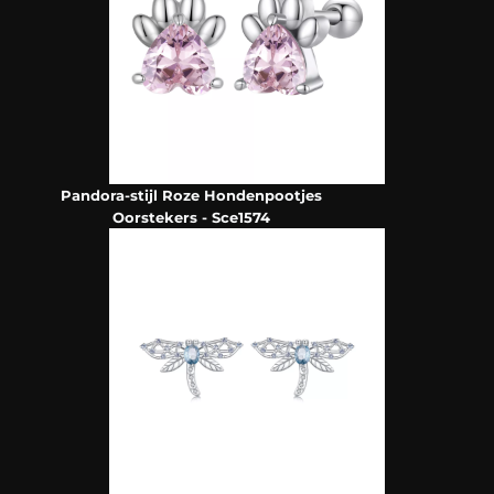
Pandora-stijl Roze Hondenpootjes
Oorstekers - Sce1574