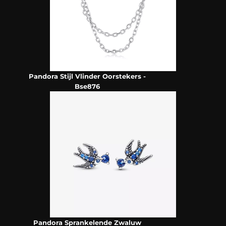
Pandora Stijl Vlinder Oorstekers -
Bse876
Pandora Sprankelende Zwaluw