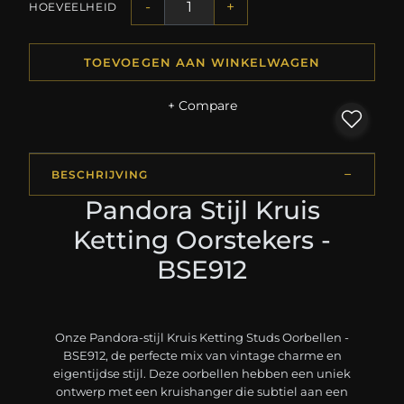
-
+
HOEVEELHEID
TOEVOEGEN AAN WINKELWAGEN
+ Compare
BESCHRIJVING
Pandora Stijl Kruis
Ketting Oorstekers -
BSE912
Onze Pandora-stijl Kruis Ketting Studs Oorbellen -
BSE912, de perfecte mix van vintage charme en
eigentijdse stijl. Deze oorbellen hebben een uniek
ontwerp met een kruishanger die subtiel aan een