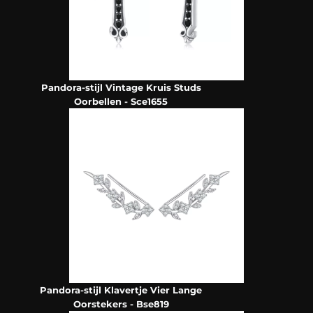
Pandora-stijl Vintage Kruis Studs
Oorbellen - Sce1655
Pandora-stijl Klavertje Vier Lange
Oorstekers - Bse819