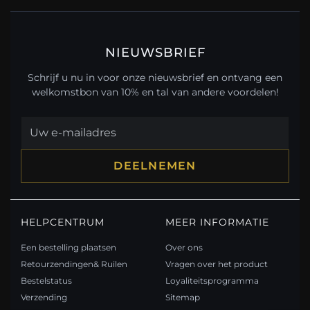
NIEUWSBRIEF
Schrijf u nu in voor onze nieuwsbrief en ontvang een
welkomstbon van 10% en tal van andere voordelen!
DEELNEMEN
HELPCENTRUM
MEER INFORMATIE
Een bestelling plaatsen
Over ons
Retourzendingen& Ruilen
Vragen over het product
Bestelstatus
Loyaliteitsprogramma
Verzending
Sitemap