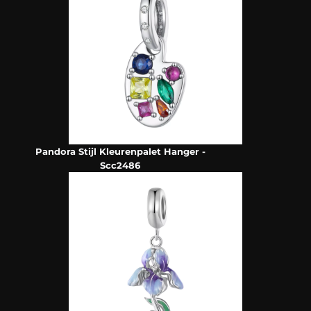
Pandora Stijl Kleurenpalet Hanger -
Scc2486