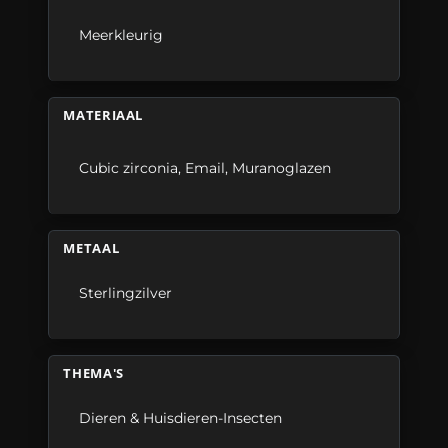
Meerkleurig
MATERIAAL
Cubic zirconia
,
Email
,
Muranoglazen
METAAL
Sterlingzilver
THEMA'S
Dieren & Huisdieren-Insecten