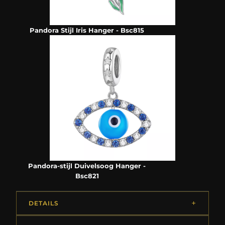
Pandora Stijl Iris Hanger - Bsc815
Pandora-stijl Duivelsoog Hanger -
Bsc821
DETAILS