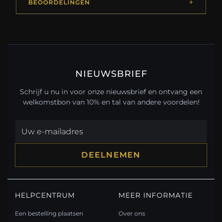
BEOORDELINGEN
NIEUWSBRIEF
Schrijf u nu in voor onze nieuwsbrief en ontvang een
welkomstbon van 10% en tal van andere voordelen!
DEELNEMEN
HELPCENTRUM
MEER INFORMATIE
Een bestelling plaatsen
Over ons