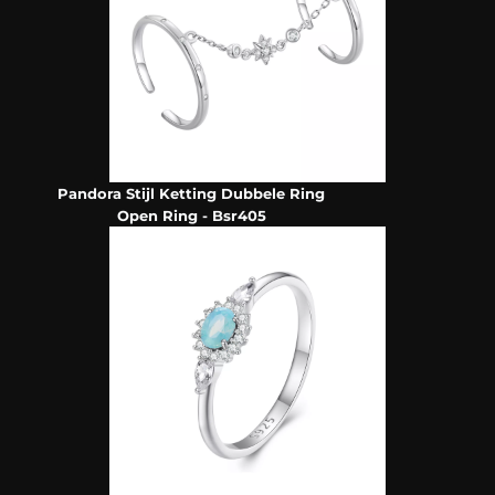
Pandora Stijl Ketting Dubbele Ring
Open Ring - Bsr405