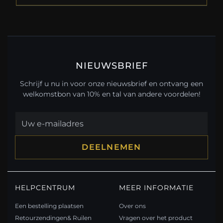
NIEUWSBRIEF
Schrijf u nu in voor onze nieuwsbrief en ontvang een
welkomstbon van 10% en tal van andere voordelen!
DEELNEMEN
HELPCENTRUM
MEER INFORMATIE
Een bestelling plaatsen
Over ons
Retourzendingen& Ruilen
Vragen over het product