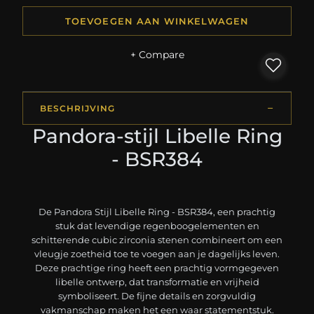
TOEVOEGEN AAN WINKELWAGEN
+ Compare
BESCHRIJVING
Pandora-stijl Libelle Ring
- BSR384
De Pandora Stijl Libelle Ring - BSR384, een prachtig
stuk dat levendige regenboogelementen en
schitterende cubic zirconia stenen combineert om een
vleugje zoetheid toe te voegen aan je dagelijks leven.
Deze prachtige ring heeft een prachtig vormgegeven
libelle ontwerp, dat transformatie en vrijheid
symboliseert. De fijne details en zorgvuldig
vakmanschap maken het een waar statementstuk.