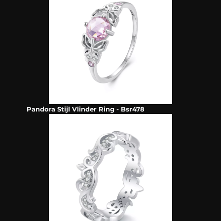
Pandora Stijl Vlinder Ring - Bsr478