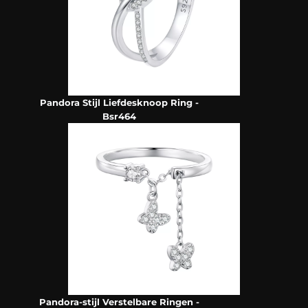
Pandora Stijl Liefdesknoop Ring -
Bsr464
Pandora-stijl Verstelbare Ringen -