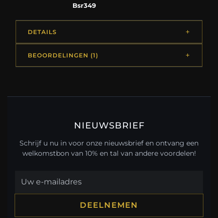
Bsr349
DETAILS
BEOORDELINGEN (1)
NIEUWSBRIEF
Schrijf u nu in voor onze nieuwsbrief en ontvang een
welkomstbon van 10% en tal van andere voordelen!
DEELNEMEN