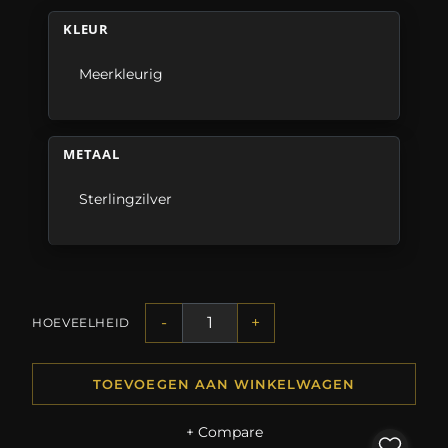
KLEUR
Meerkleurig
METAAL
Sterlingzilver
-
+
HOEVEELHEID
TOEVOEGEN AAN WINKELWAGEN
+ Compare