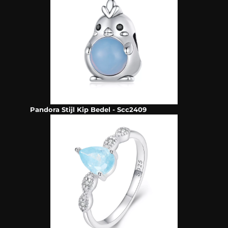
Pandora Stijl Kip Bedel - Scc2409