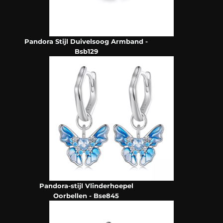
Pandora Stijl Duivelsoog Armband -
Bsb129
Pandora-stijl Vlinderhoepel
Oorbellen - Bse845