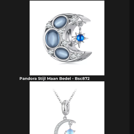
Pandora Stijl Maan Bedel - Bsc872