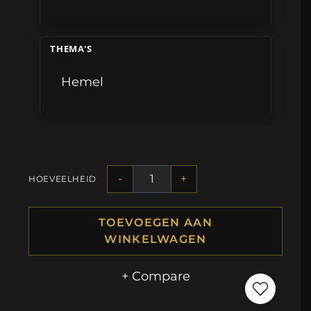
THEMA'S
Hemel
-
+
HOEVEELHEID
TOEVOEGEN AAN
WINKELWAGEN
+ Compare