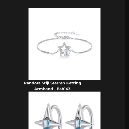
Pandora Stijl Sterren Ketting
Armband - Bsb143