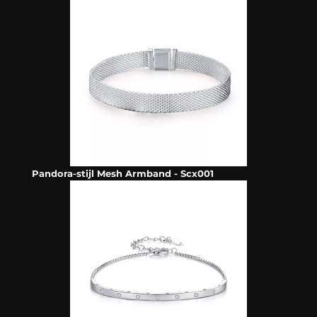
Pandora-stijl Mesh Armband - Scx001