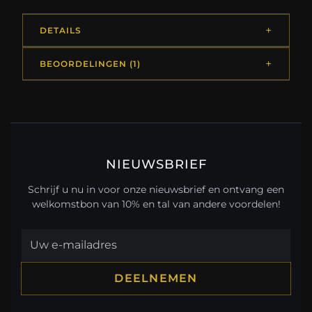
DETAILS
BEOORDELINGEN (1)
NIEUWSBRIEF
Schrijf u nu in voor onze nieuwsbrief en ontvang een
welkomstbon van 10% en tal van andere voordelen!
DEELNEMEN