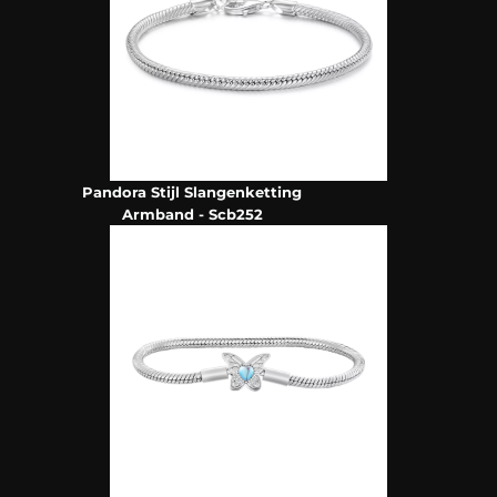
Pandora Stijl Slangenketting
Armband - Scb252