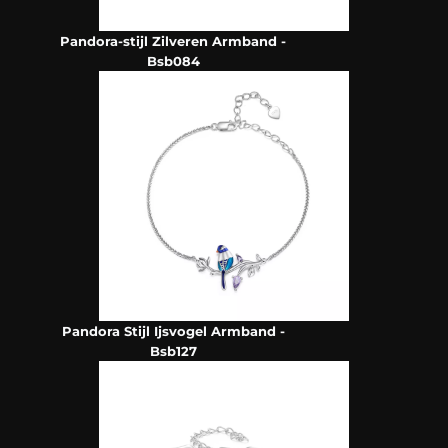
Pandora-stijl Zilveren Armband -
Bsb084
Pandora Stijl Ijsvogel Armband -
Bsb127