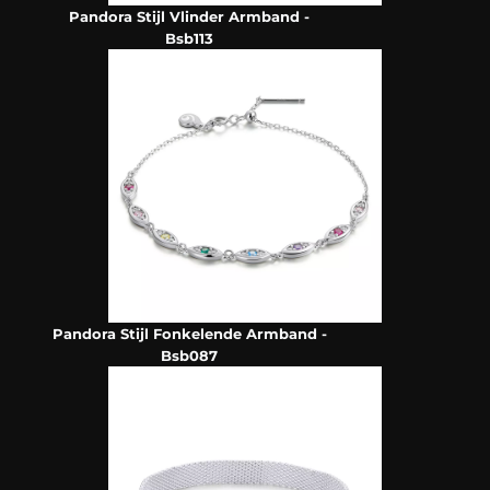
Pandora Stijl Vlinder Armband -
Bsb113
Pandora Stijl Fonkelende Armband -
Bsb087