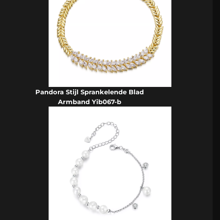
Pandora Stijl Sprankelende Blad
Armband Yib067-b