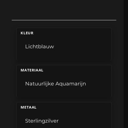
KLEUR
Lichtblauw
MATERIAAL
Natuurlijke Aquamarijn
METAAL
Sterlingzilver