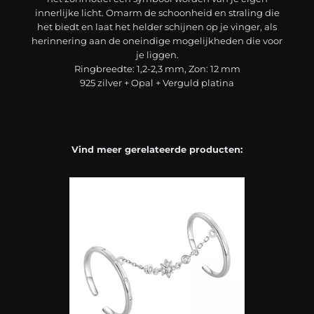
innerlijke licht. Omarm de schoonheid en straling die
het biedt en laat het helder schijnen op je vinger, als
herinnering aan de oneindige mogelijkheden die voor
je liggen.
Ringbreedte: 1,2-2,3 mm, Zon: 12 mm
925 zilver + Opal + Verguld platina
Vind meer gerelateerde producten: