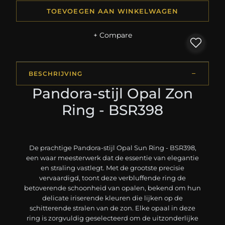
TOEVOEGEN AAN WINKELWAGEN
+ Compare
BESCHRIJVING
Pandora-stijl Opal Zon
Ring - BSR398
De prachtige Pandora-stijl Opal Sun Ring - BSR398,
een waar meesterwerk dat de essentie van elegantie
en straling vastlegt. Met de grootste precisie
vervaardigd, toont deze verbluffende ring de
betoverende schoonheid van opalen, bekend om hun
delicate iriserende kleuren die lijken op de
schitterende stralen van de zon. Elke opaal in deze
ring is zorgvuldig geselecteerd om de uitzonderlijke