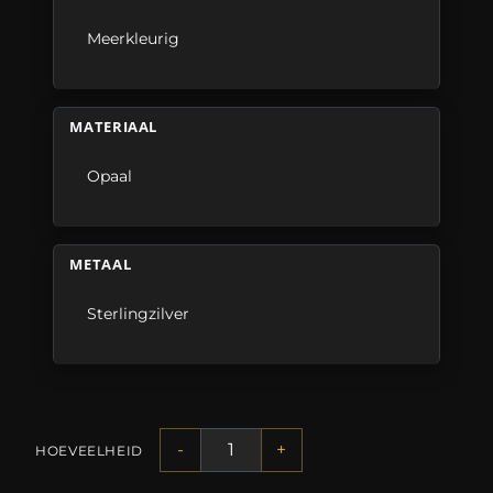
Meerkleurig
MATERIAAL
Opaal
METAAL
Sterlingzilver
-
+
HOEVEELHEID