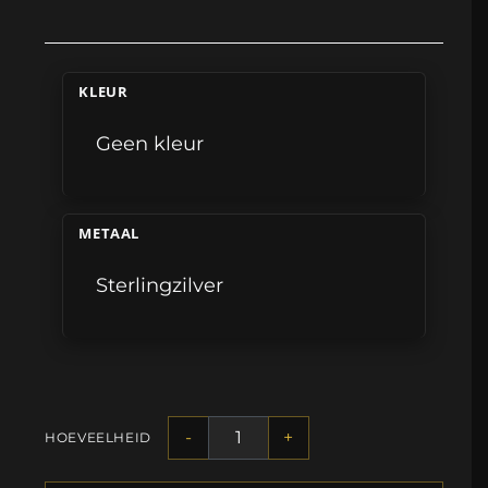
KLEUR
Geen kleur
METAAL
Sterlingzilver
-
+
HOEVEELHEID