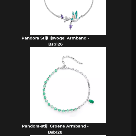
Pandora Stijl Ijsvogel Armband -
Bsb126
Pandora-stijl Groene Armband -
Bsb128