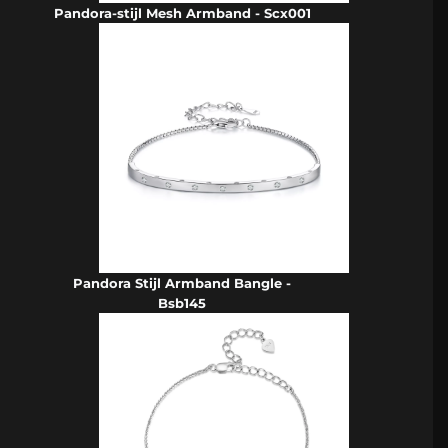
Pandora-stijl Mesh Armband - Scx001
Pandora Stijl Armband Bangle -
Bsb145