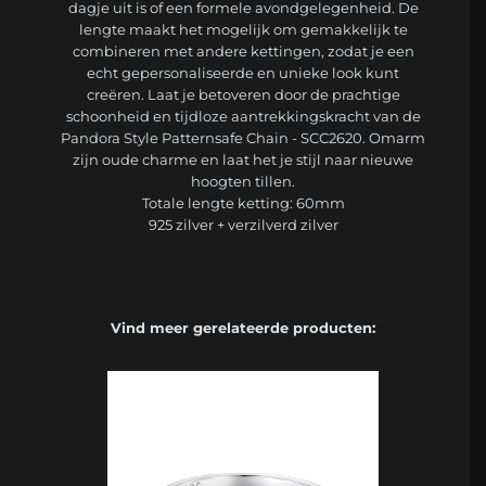
dagje uit is of een formele avondgelegenheid. De
lengte maakt het mogelijk om gemakkelijk te
combineren met andere kettingen, zodat je een
echt gepersonaliseerde en unieke look kunt
creëren. Laat je betoveren door de prachtige
schoonheid en tijdloze aantrekkingskracht van de
Pandora Style Patternsafe Chain - SCC2620. Omarm
zijn oude charme en laat het je stijl naar nieuwe
hoogten tillen.
Totale lengte ketting: 60mm
925 zilver + verzilverd zilver
Vind meer gerelateerde producten: