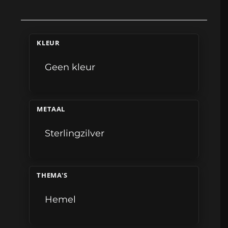
KLEUR
Geen kleur
METAAL
Sterlingzilver
THEMA'S
Hemel