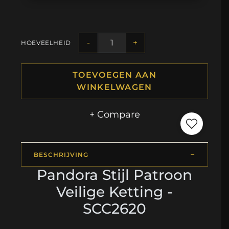
-
+
HOEVEELHEID
TOEVOEGEN AAN
WINKELWAGEN
+ Compare
BESCHRIJVING
Pandora Stijl Patroon
Veilige Ketting -
SCC2620