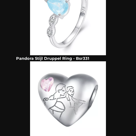
Pandora Stijl Druppel Ring - Bsr331