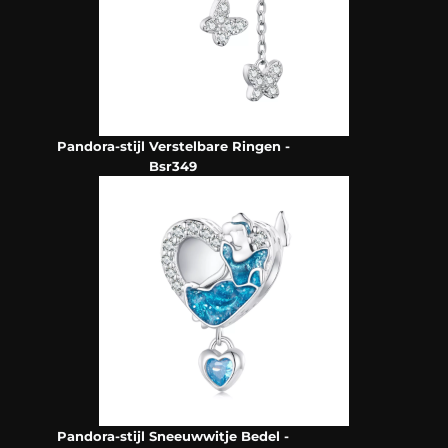
Pandora-stijl Verstelbare Ringen -
Bsr349
Pandora-stijl Sneeuwwitje Bedel -