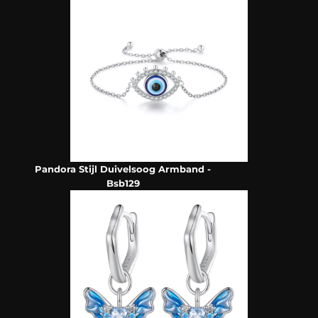
Pandora Stijl Duivelsoog Armband -
Bsb129