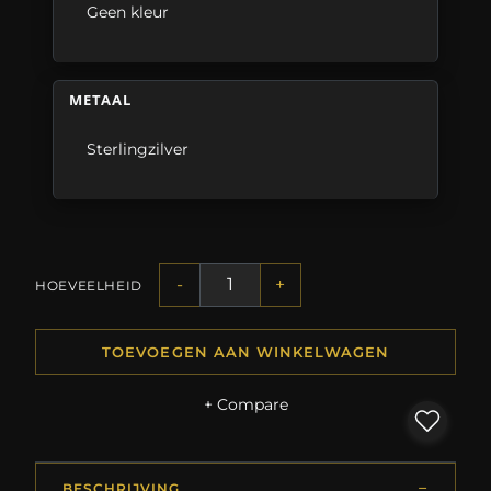
Geen kleur
METAAL
Sterlingzilver
-
+
HOEVEELHEID
TOEVOEGEN AAN WINKELWAGEN
+ Compare
BESCHRIJVING