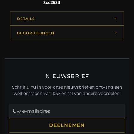
Scc2533
DETAILS
BEOORDELINGEN
NIEUWSBRIEF
Schrijf u nu in voor onze nieuwsbrief en ontvang een
welkomstbon van 10% en tal van andere voordelen!
DEELNEMEN