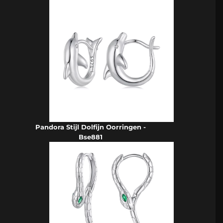
Pandora Stijl Dolfijn Oorringen -
Bse881