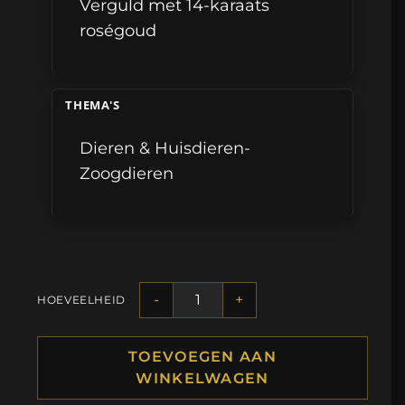
Verguld met 14-karaats
roségoud
THEMA'S
Dieren & Huisdieren-
Zoogdieren
-
+
HOEVEELHEID
TOEVOEGEN AAN
WINKELWAGEN