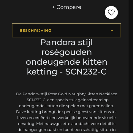
+ Compare
BESCHRIJVING
Pandora stijl
roségouden
ondeugende kitten
ketting - SCN232-C
De Pandora-stijl Rose Gold Naughty Kitten Necklace
- SCN232-C, een speels stuk geïnspireerd op
ondeugende katten die spelen met garenballen.
Deze ketting brengt de speelse geest van kittens tot
leven en creëert een werkelijk betoverende visuele
ervaring. Met nauwgezette aandacht voor detail is
de hanger gemaakt en toont een schattig kitten in