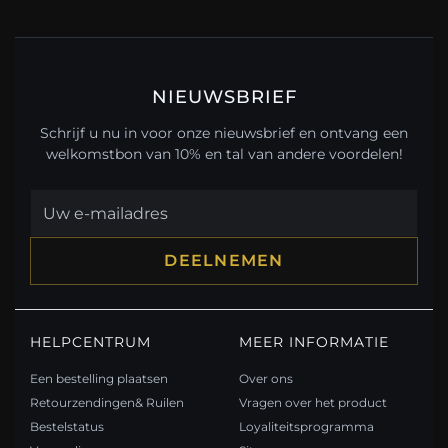
NIEUWSBRIEF
Schrijf u nu in voor onze nieuwsbrief en ontvang een
welkomstbon van 10% en tal van andere voordelen!
DEELNEMEN
HELPCENTRUM
MEER INFORMATIE
Een bestelling plaatsen
Over ons
Retourzendingen& Ruilen
Vragen over het product
Bestelstatus
Loyaliteitsprogramma