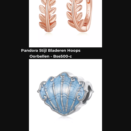
Pandora Stijl Bladeren Hoops
Oorbellen - Bse500-c