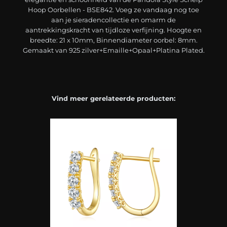
Hoop Oorbellen - BSE842. Voeg ze vandaag nog toe
aan je sieradencollectie en omarm de
aantrekkingskracht van tijdloze verfijning. Hoogte en
breedte: 21 x 10mm, Binnendiameter oorbel: 8mm.
Gemaakt van 925 zilver+Emaille+Opaal+Platina Plated.
Vind meer gerelateerde producten: