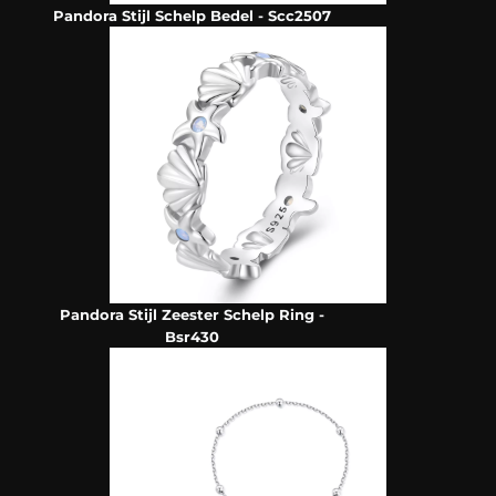
Pandora Stijl Schelp Bedel - Scc2507
Pandora Stijl Zeester Schelp Ring -
Bsr430