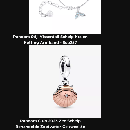
Pandora Stijl Vissentail Schelp Kralen
Ketting Armband - Scb257
Pandora Club 2023 Zee Schelp
Behandelde Zoetwater Gekweekte