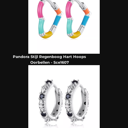
Pandora Stijl Regenboog Hart Hoops
Oorbellen - Sce1607