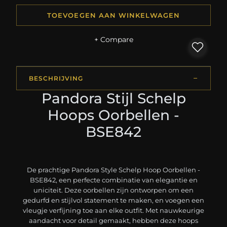
TOEVOEGEN AAN WINKELWAGEN
+ Compare
BESCHRIJVING
Pandora Stijl Schelp
Hoops Oorbellen -
BSE842
De prachtige Pandora Style Schelp Hoop Oorbellen -
BSE842, een perfecte combinatie van elegantie en
uniciteit. Deze oorbellen zijn ontworpen om een
gedurfd en stijlvol statement te maken, en voegen een
vleugje verfijning toe aan elke outfit. Met nauwkeurige
aandacht voor detail gemaakt, hebben deze hoops