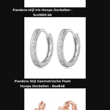
Pandora-stijl Iris Hoops Oorbellen -
Sce1605-bk
Pandora Stijl Geometrische Flash
Hoops Oorbellen - Bse848