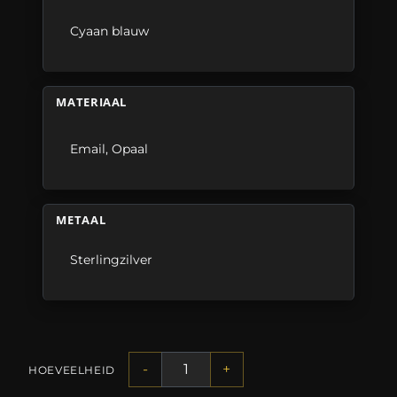
Cyaan blauw
MATERIAAL
Email
,
Opaal
METAAL
Sterlingzilver
-
+
HOEVEELHEID