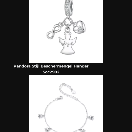
Pandora Stijl Beschermengel Hanger
Scc2902