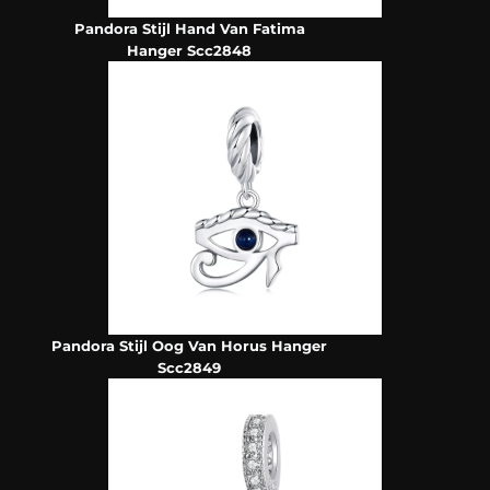
Pandora Stijl Hand Van Fatima
Hanger Scc2848
Pandora Stijl Oog Van Horus Hanger
Scc2849