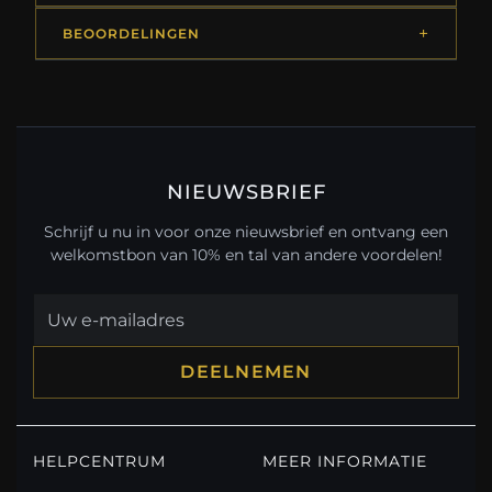
BEOORDELINGEN
NIEUWSBRIEF
Schrijf u nu in voor onze nieuwsbrief en ontvang een
welkomstbon van 10% en tal van andere voordelen!
DEELNEMEN
HELPCENTRUM
MEER INFORMATIE