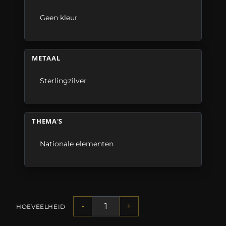
Geen kleur
METAAL
Sterlingzilver
THEMA'S
Nationale elementen
-
+
HOEVEELHEID