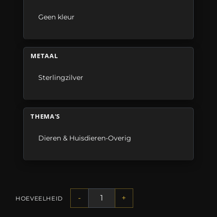
Geen kleur
METAAL
Sterlingzilver
THEMA'S
Dieren & Huisdieren-Overig
-
+
HOEVEELHEID