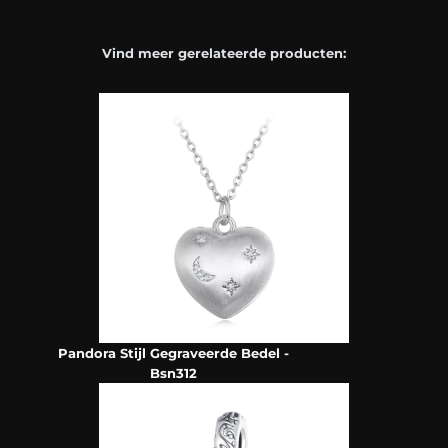
Vind meer gerelateerde producten:
Pandora Stijl Gegraveerde Bedel -
Bsn312