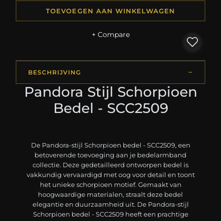
TOEVOEGEN AAN WINKELWAGEN
+ Compare
BESCHRIJVING
Pandora Stijl Schorpioen
Bedel - SCC2509
De Pandora-stijl Schorpioen bedel - SCC2509, een
betoverende toevoeging aan je bedelarmband
collectie. Deze gedetailleerd ontworpen bedel is
vakkundig vervaardigd met oog voor detail en toont
het unieke schorpioen motief. Gemaakt van
hoogwaardige materialen, straalt deze bedel
elegantie en duurzaamheid uit. De Pandora-stijl
Schorpioen bedel - SCC2509 heeft een prachtige