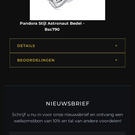
Pandora Stijl Astronaut Bedel -
Bsc790
DETAILS
BEOORDELINGEN
NIEUWSBRIEF
Schrijf u nu in voor onze nieuwsbrief en ontvang een
welkomstbon van 10% en tal van andere voordelen!