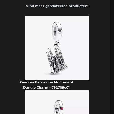
Vind meer gerelateerde producten:
Pandora Barcelona Monument
Dangle Charm - 792709c01