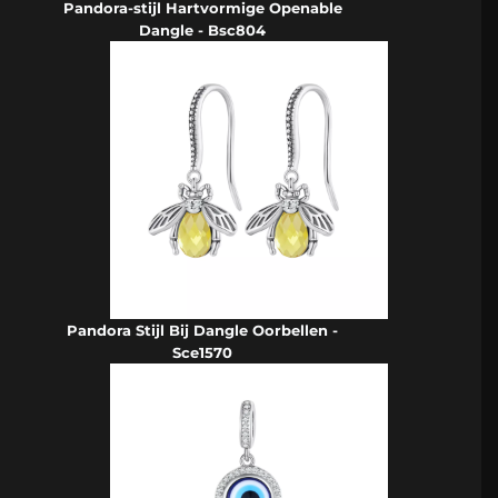
Pandora-stijl Hartvormige Openable
Dangle - Bsc804
Pandora Stijl Bij Dangle Oorbellen -
Sce1570