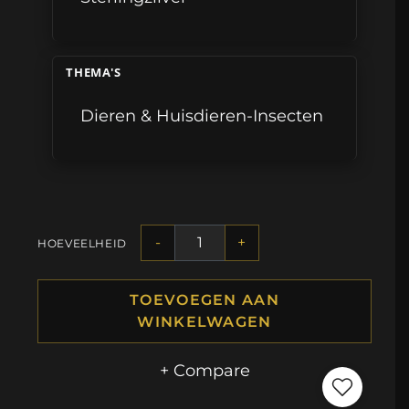
THEMA'S
Dieren & Huisdieren-Insecten
-
+
HOEVEELHEID
TOEVOEGEN AAN
WINKELWAGEN
+ Compare