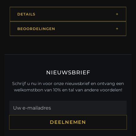
DETAILS
BEOORDELINGEN
NIEUWSBRIEF
Schrijf u nu in voor onze nieuwsbrief en ontvang een
welkomstbon van 10% en tal van andere voordelen!
DEELNEMEN