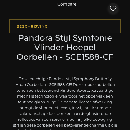
+ Compare
BESCHRIJVING
Pandora Stijl Symfonie
Vlinder Hoepel
Oorbellen - SCE1588-CF
Onze prachtige Pandora-stijl Symphony Butterfly
Hoop Oorbellen - SCE1588-CF! Deze mooie oorbellen
tonen een betoverend vlinderontwerp, vervaardigd
met hars technologie, waardoor het oppervlak een
foutloze glans krijgt. De gedetailleerde afwerking
brengt de vlinder tot leven, terwijl het iriserende
vakmanschap doet denken aan de glinsterende
reflecties van een serene meer. Bij elke beweging
stralen deze oorbellen een betoverende charme uit die