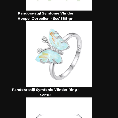
Pandora-stijl Symfonie Vlinder
Hoepel Oorbellen - Sce1588-gn
Pandora-stijl Symfonie Vlinder Ring -
Scr912