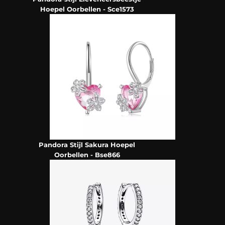
Hoepel Oorbellen - Sce1573
Pandora Stijl Sakura Hoepel
Oorbellen - Bse866