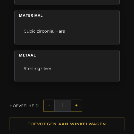
MATERIAAL
Cubic zirconia
,
Hars
METAAL
Sterlingzilver
-
+
HOEVEELHEID
TOEVOEGEN AAN WINKELWAGEN