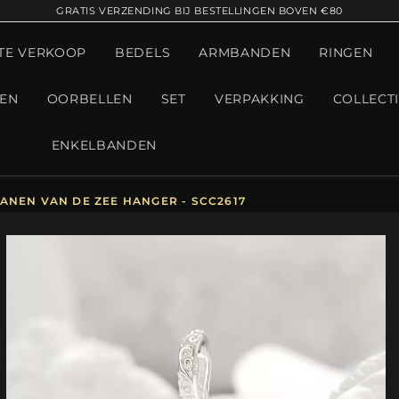
GRATIS VERZENDING BIJ BESTELLINGEN BOVEN €80
TE VERKOOP
BEDELS
ARMBANDEN
RINGEN
GEN
OORBELLEN
SET
VERPAKKING
COLLECT
ENKELBANDEN
ANEN VAN DE ZEE HANGER - SCC2617