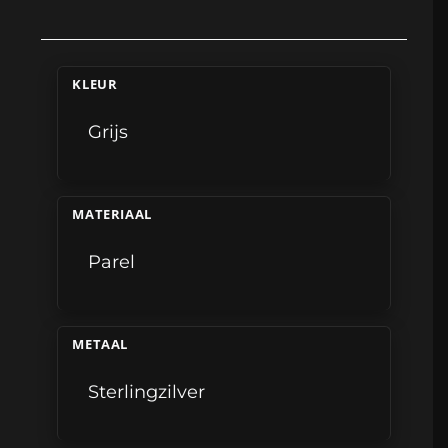
KLEUR
Grijs
MATERIAAL
Parel
METAAL
Sterlingzilver