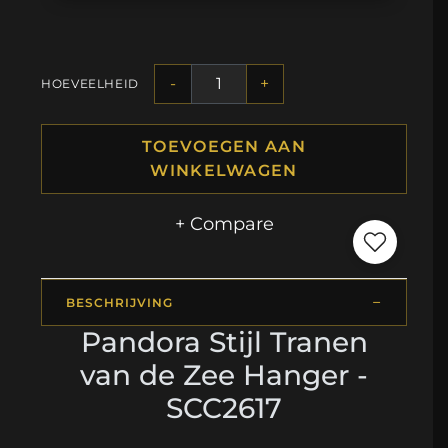
-
+
HOEVEELHEID
TOEVOEGEN AAN
WINKELWAGEN
+ Compare
BESCHRIJVING
Pandora Stijl Tranen
van de Zee Hanger -
SCC2617