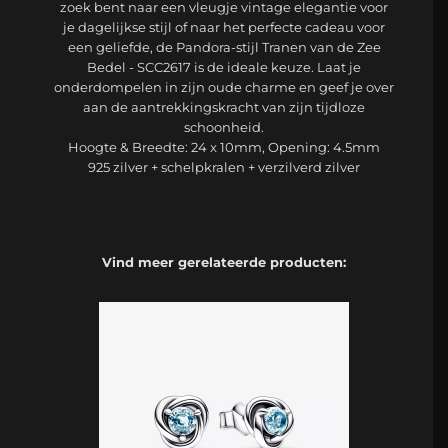
zoek bent naar een vleugje vintage elegantie voor
je dagelijkse stijl of naar het perfecte cadeau voor
een geliefde, de Pandora-stijl Tranen van de Zee
Bedel - SCC2617 is de ideale keuze. Laat je
onderdompelen in zijn oude charme en geef je over
aan de aantrekkingskracht van zijn tijdloze
schoonheid.
Hoogte & Breedte: 24 x 10mm, Opening: 4.5mm
925 zilver + schelpkralen + verzilverd zilver
Vind meer gerelateerde producten: