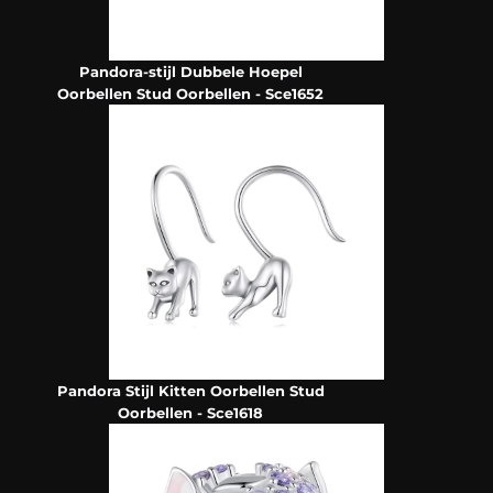
Pandora-stijl Dubbele Hoepel
Oorbellen Stud Oorbellen - Sce1652
Pandora Stijl Kitten Oorbellen Stud
Oorbellen - Sce1618