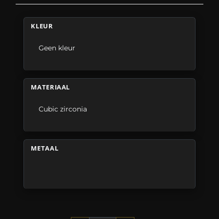
KLEUR
Geen kleur
MATERIAAL
Cubic zirconia
METAAL