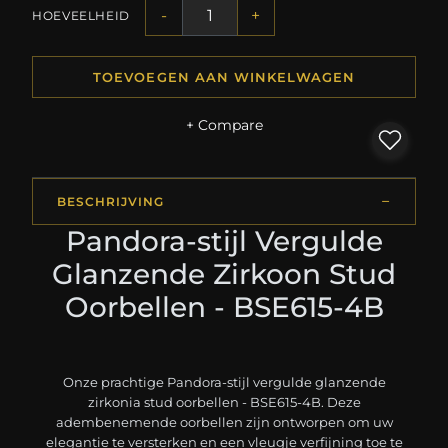
-
+
HOEVEELHEID
TOEVOEGEN AAN WINKELWAGEN
+ Compare
BESCHRIJVING
Pandora-stijl Vergulde
Glanzende Zirkoon Stud
Oorbellen - BSE615-4B
Onze prachtige Pandora-stijl vergulde glanzende
zirkonia stud oorbellen - BSE615-4B. Deze
adembenemende oorbellen zijn ontworpen om uw
elegantie te versterken en een vleugje verfijning toe te