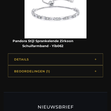
Pandora Stijl Sprankelende Zirkoon
Schuifarmband - Yib062
DETAILS
BEOORDELINGEN (1)
NIEUWSBRIEF