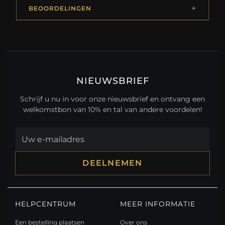
BEOORDELINGEN
NIEUWSBRIEF
Schrijf u nu in voor onze nieuwsbrief en ontvang een
welkomstbon van 10% en tal van andere voordelen!
DEELNEMEN
HELPCENTRUM
MEER INFORMATIE
Een bestelling plaatsen
Over ons