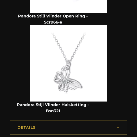
Pandora Stijl Vlinder Open Ring -
Scr966-e
Pandora Stijl Vlinder Halsketting -
Bsn321
DETAILS