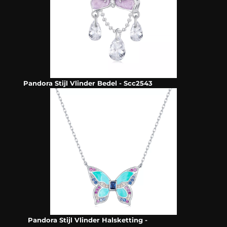
Pandora Stijl Vlinder Bedel - Scc2543
Pandora Stijl Vlinder Halsketting -