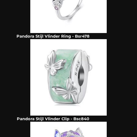
Pandora Stijl Vlinder Ring - Bsr478
Pandora Stijl Vlinder Clip - Bsc840