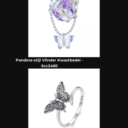
Pandora-stijl Vlinder Kwastbedel -
Scc2460