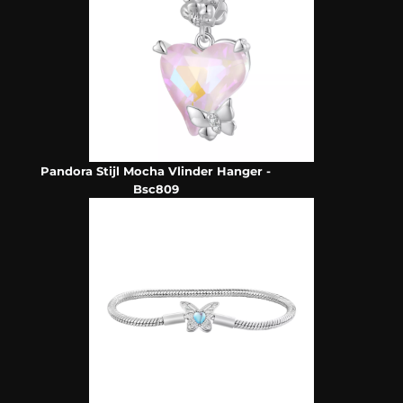
Pandora Stijl Mocha Vlinder Hanger -
Bsc809