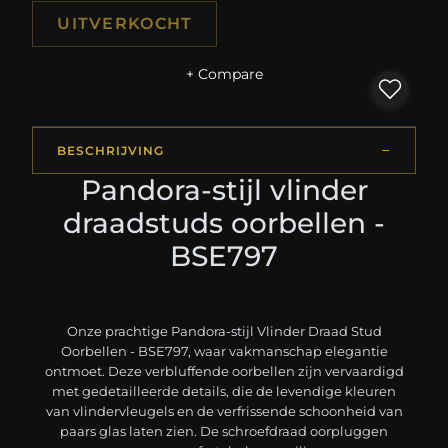
UITVERKOCHT
+ Compare
BESCHRIJVING
Pandora-stijl vlinder
draadstuds oorbellen -
BSE797
Onze prachtige Pandora-stijl Vlinder Draad Stud
Oorbellen - BSE797, waar vakmanschap elegantie
ontmoet. Deze verbluffende oorbellen zijn vervaardigd
met gedetailleerde details, die de levendige kleuren
van vlindervleugels en de verfrissende schoonheid van
paars glas laten zien. De schroefdraad oorpluggen