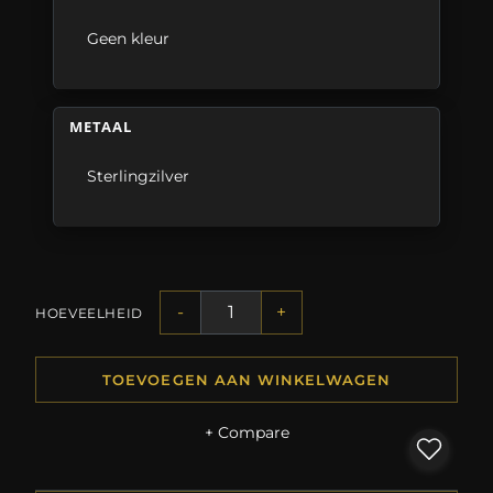
Geen kleur
METAAL
Sterlingzilver
-
+
HOEVEELHEID
TOEVOEGEN AAN WINKELWAGEN
+ Compare