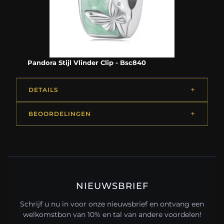
Pandora Stijl Vlinder Clip - Bsc840
DETAILS
BEOORDELINGEN
NIEUWSBRIEF
Schrijf u nu in voor onze nieuwsbrief en ontvang een
welkomstbon van 10% en tal van andere voordelen!