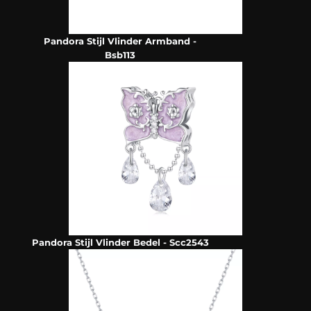
Pandora Stijl Vlinder Armband -
Bsb113
Pandora Stijl Vlinder Bedel - Scc2543