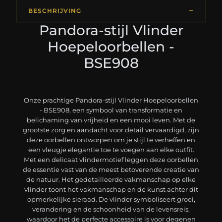
BESCHRIJVING
Pandora-stijl Vlinder
Hoepeloorbellen -
BSE908
Onze prachtige Pandora-stijl Vlinder Hoepeloorbellen
- BSE908, een symbool van transformatie en
belichaming van vrijheid en een mooi leven. Met de
grootste zorg en aandacht voor detail vervaardigd, zijn
deze oorbellen ontworpen om je stijl te verheffen en
een vleugje elegantie toe te voegen aan elke outfit.
Met een delicaat vlindermotief leggen deze oorbellen
de essentie vast van de meest betoverende creatie van
de natuur. Het gedetailleerde vakmanschap op elke
vlinder toont het vakmanschap en de kunst achter dit
opmerkelijke sieraad. De vlinder symboliseert groei,
verandering en de schoonheid van de levensreis,
waardoor het de perfecte accessoire is voor degenen