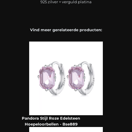
925 zilver + verguld platina
Vind meer gerelateerde producten:
Pandora Stijl Roze Edelsteen
Hoepeloorbellen - Bse889