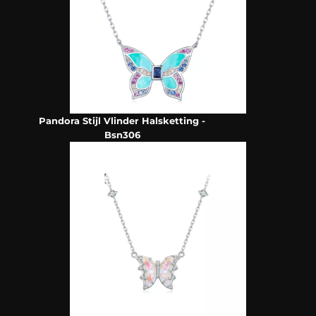
Pandora Stijl Vlinder Halsketting -
Bsn306