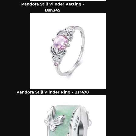
Pandora Stijl Vlinder Ketting -
Bsn345
Pandora Stijl Vlinder Ring - Bsr478