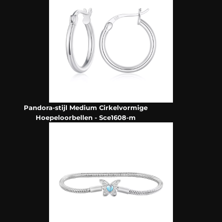
Pandora-stijl Medium Cirkelvormige
Hoepeloorbellen - Sce1608-m