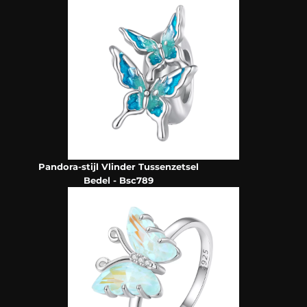
Pandora-stijl Vlinder Tussenzetsel
Bedel - Bsc789