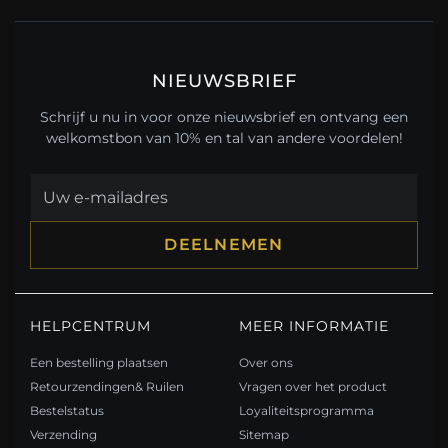
NIEUWSBRIEF
Schrijf u nu in voor onze nieuwsbrief en ontvang een
welkomstbon van 10% en tal van andere voordelen!
DEELNEMEN
HELPCENTRUM
MEER INFORMATIE
Een bestelling plaatsen
Over ons
Retourzendingen& Ruilen
Vragen over het product
Bestelstatus
Loyaliteitsprogramma
Verzending
Sitemap