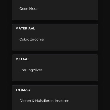
Geen kleur
MATERIAAL
Cubic zirconia
METAAL
Sterlingzilver
THEMA'S
Dieren & Huisdieren-Insecten