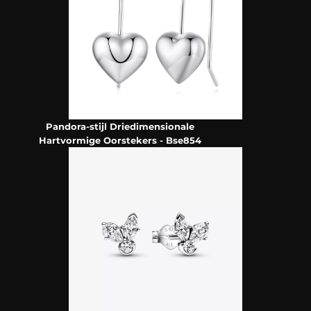
Pandora-stijl Driedimensionale
Hartvormige Oorstekers - Bse854