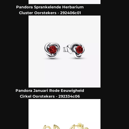
Pandora Sprankelende Herbarium
Cluster Oorstekers - 292406c01
Pandora Januari Rode Eeuwigheid
Cirkel Oorstekers - 292334c06