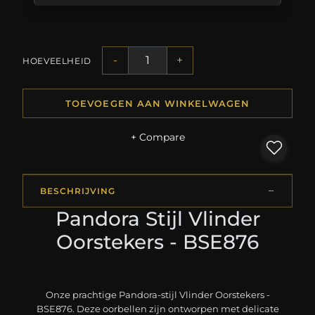
-
+
HOEVEELHEID
TOEVOEGEN AAN WINKELWAGEN
+ Compare
BESCHRIJVING
Pandora Stijl Vlinder
Oorstekers - BSE876
Onze prachtige Pandora-stijl Vlinder Oorstekers -
BSE876. Deze oorbellen zijn ontworpen met delicate