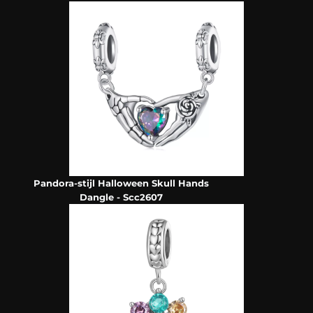
Pandora-stijl Halloween Skull Hands
Dangle - Scc2607