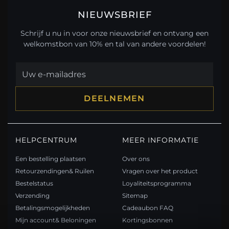
NIEUWSBRIEF
Schrijf u nu in voor onze nieuwsbrief en ontvang een
welkomstbon van 10% en tal van andere voordelen!
DEELNEMEN
HELPCENTRUM
MEER INFORMATIE
Een bestelling plaatsen
Over ons
Retourzendingen& Ruilen
Vragen over het product
Bestelstatus
Loyaliteitsprogramma
Verzending
Sitemap
Betalingsmogelijkheden
Cadeaubon FAQ
Mijn account& Beloningen
Kortingsbonnen