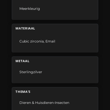
Meerkleurig
MATERIAAL
Cubic zirconia
,
Email
METAAL
Sterlingzilver
THEMA'S
Dieren & Huisdieren-Insecten