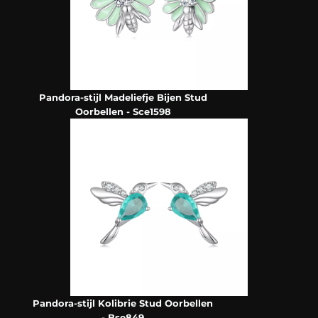
Pandora-stijl Madeliefje Bijen Stud
Oorbellen - Sce1598
Pandora-stijl Kolibrie Stud Oorbellen
- Bse849