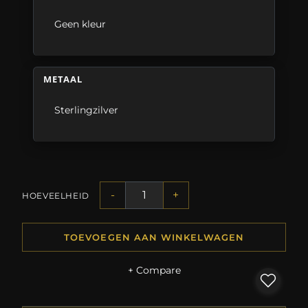
Geen kleur
METAAL
Sterlingzilver
-
+
HOEVEELHEID
TOEVOEGEN AAN WINKELWAGEN
+ Compare