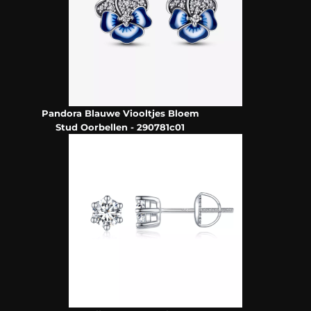
Pandora Blauwe Viooltjes Bloem
Stud Oorbellen - 290781c01