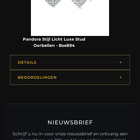
Pandora Stijl Licht Luxe Stud
Oorbellen - Bse894
DETAILS
BEOORDELINGEN
NIEUWSBRIEF
Schrijf u nu in voor onze nieuwsbrief en ontvang een