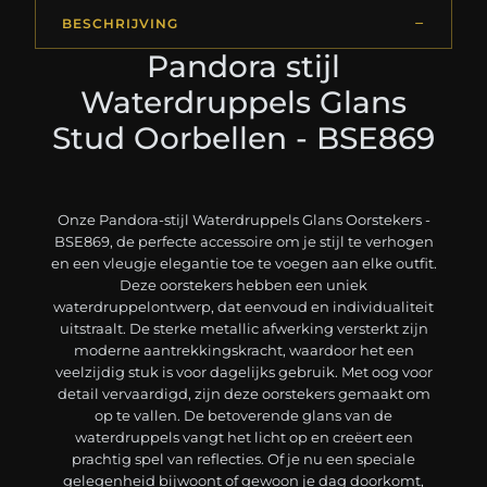
BESCHRIJVING
Pandora stijl
Waterdruppels Glans
Stud Oorbellen - BSE869
Onze Pandora-stijl Waterdruppels Glans Oorstekers -
BSE869, de perfecte accessoire om je stijl te verhogen
en een vleugje elegantie toe te voegen aan elke outfit.
Deze oorstekers hebben een uniek
waterdruppelontwerp, dat eenvoud en individualiteit
uitstraalt. De sterke metallic afwerking versterkt zijn
moderne aantrekkingskracht, waardoor het een
veelzijdig stuk is voor dagelijks gebruik. Met oog voor
detail vervaardigd, zijn deze oorstekers gemaakt om
op te vallen. De betoverende glans van de
waterdruppels vangt het licht op en creëert een
prachtig spel van reflecties. Of je nu een speciale
gelegenheid bijwoont of gewoon je dag doorkomt,