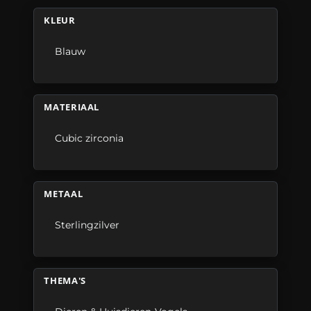
KLEUR
Blauw
MATERIAAL
Cubic zirconia
METAAL
Sterlingzilver
THEMA'S