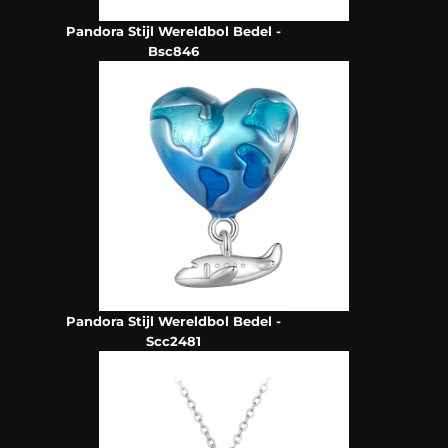
Pandora Stijl Wereldbol Bedel -
Bsc846
Pandora Stijl Wereldbol Bedel -
Scc2481