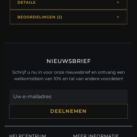
DETAILS
BEOORDELINGEN (2)
NIEUWSBRIEF
Schrijf u nu in voor onze nieuwsbrief en ontvang een
welkomstbon van 10% en tal van andere voordelen!
DEELNEMEN
HELPCENTRUM
MEER INFORMATIE