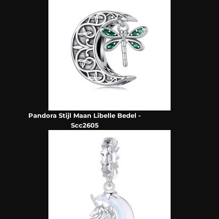
Pandora Stijl Maan Libelle Bedel -
Scc2605