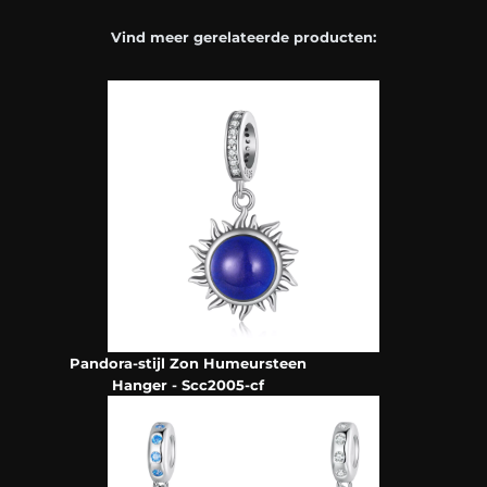
Vind meer gerelateerde producten:
Pandora-stijl Zon Humeursteen
Hanger - Scc2005-cf