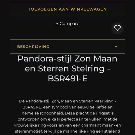
TOEVOEGEN AAN WINKELWAGEN
+ Compare
BESCHRIJVING
Pandora-stijl Zon Maan
en Sterren Stelring -
BSR491-E
De Pandora-stijl Zon, Maan en Sterren Paar Ring -
BSR491-E, een symbool van eeuwige liefde en
hemelse schoonheid. Deze prachtige ringset is
ontworpen om elkaar perfect aan te vullen, met de
vrouwelijke ring voorzien van een charmant maan- en
sterrenmotief, terwijl de mannelijke ring een stralend