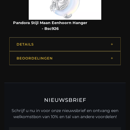
Pandora Stijl Maan Eenhoorn Hanger
- Bsc926
DETAILS
BEOORDELINGEN
NIEUWSBRIEF
Schrijf u nu in voor onze nieuwsbrief en ontvang een
welkomstbon van 10% en tal van andere voordelen!