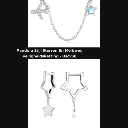
Pandora Stijl Sterren En Melkweg
Veiligheidsketting - Bsc738