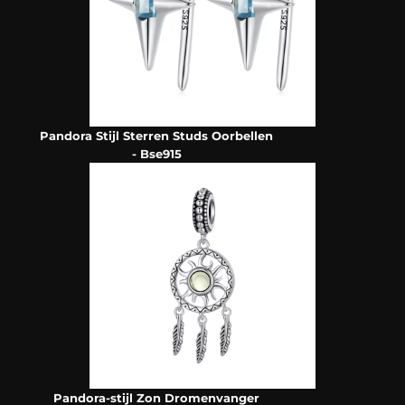
Pandora Stijl Sterren Studs Oorbellen
- Bse915
Pandora-stijl Zon Dromenvanger