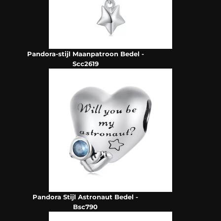
Pandora-stijl Maanpatroon Bedel -
Scc2619
Pandora Stijl Astronaut Bedel -
Bsc790