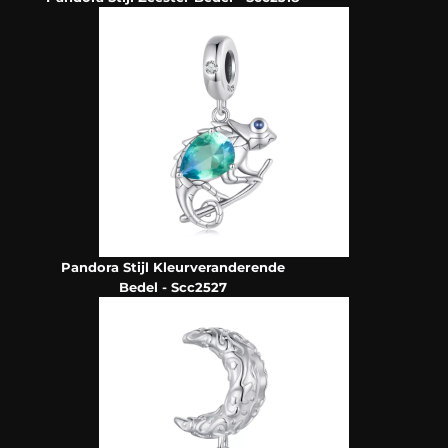
Pandora Stijl Kleurveranderende
Bedel - Scc2527