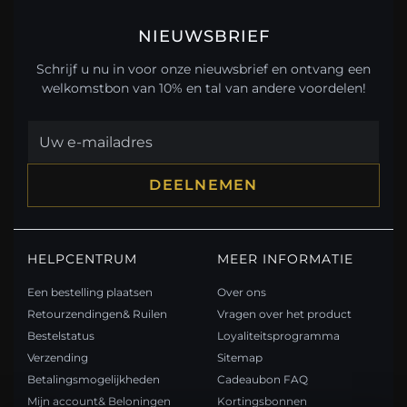
NIEUWSBRIEF
Schrijf u nu in voor onze nieuwsbrief en ontvang een
welkomstbon van 10% en tal van andere voordelen!
DEELNEMEN
HELPCENTRUM
MEER INFORMATIE
Een bestelling plaatsen
Over ons
Retourzendingen& Ruilen
Vragen over het product
Bestelstatus
Loyaliteitsprogramma
Verzending
Sitemap
Betalingsmogelijkheden
Cadeaubon FAQ
Mijn account& Beloningen
Kortingsbonnen