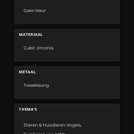
Geen kleur
MATERIAAL
Cubic zirconia
METAAL
Tweekleurig
THEMA'S
Dieren & Huisdieren-Vogels
,