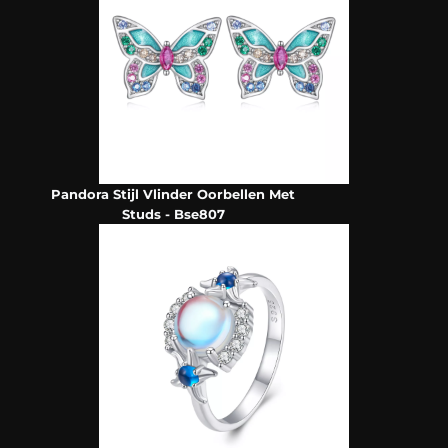
Pandora Stijl Vlinder Oorbellen Met
Studs - Bse807