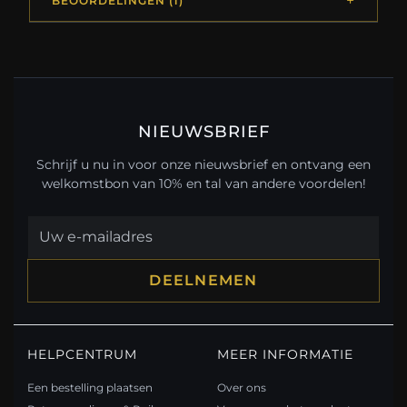
BEOORDELINGEN (1)
NIEUWSBRIEF
Schrijf u nu in voor onze nieuwsbrief en ontvang een
welkomstbon van 10% en tal van andere voordelen!
DEELNEMEN
HELPCENTRUM
MEER INFORMATIE
Een bestelling plaatsen
Over ons