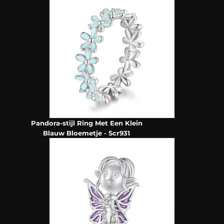
Pandora-stijl Ring Met Een Klein
Blauw Bloemetje - Scr931