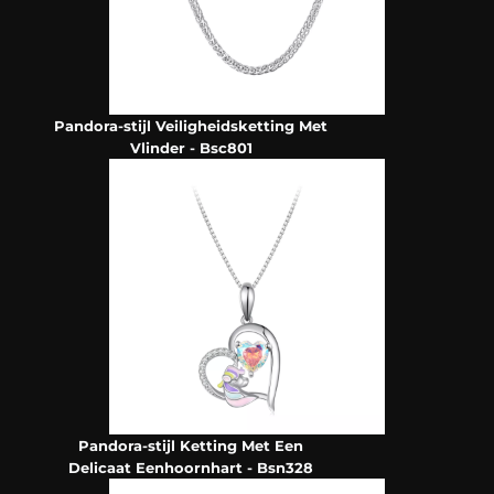
Pandora-stijl Veiligheidsketting Met
Vlinder - Bsc801
Pandora-stijl Ketting Met Een
Delicaat Eenhoornhart - Bsn328