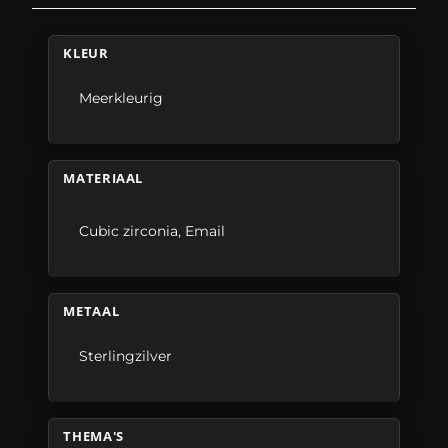
KLEUR
Meerkleurig
MATERIAAL
Cubic zirconia
,
Email
METAAL
Sterlingzilver
THEMA'S