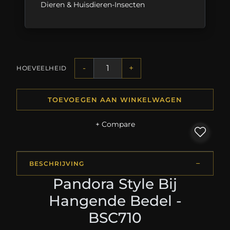
Dieren & Huisdieren-Insecten
-
+
HOEVEELHEID
TOEVOEGEN AAN WINKELWAGEN
+ Compare
BESCHRIJVING
Pandora Style Bij
Hangende Bedel -
BSC710