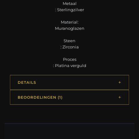
Metaal
: Sterlingzilver
Material:
Muranoglazen
Steen
: Zirconia
Proces
: Platina verguld
DETAILS
BEOORDELINGEN (1)