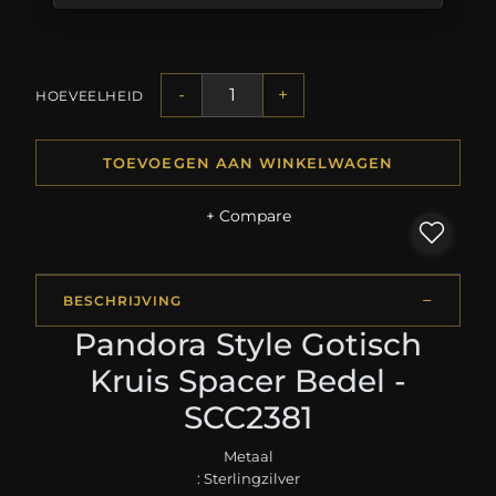
-
+
HOEVEELHEID
TOEVOEGEN AAN WINKELWAGEN
+ Compare
BESCHRIJVING
Pandora Style Gotisch
Kruis Spacer Bedel -
SCC2381
Metaal
: Sterlingzilver