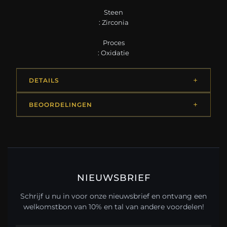
Steen
: Zirconia
Proces
: Oxidatie
DETAILS
BEOORDELINGEN
NIEUWSBRIEF
Schrijf u nu in voor onze nieuwsbrief en ontvang een
welkomstbon van 10% en tal van andere voordelen!