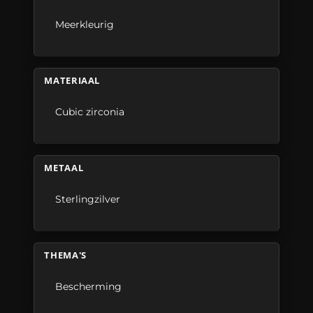
Meerkleurig
MATERIAAL
Cubic zirconia
METAAL
Sterlingzilver
THEMA'S
Bescherming