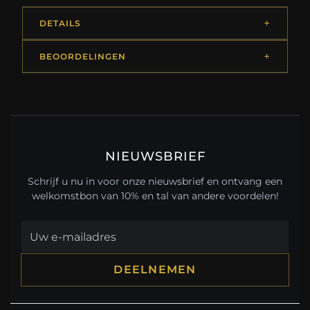
DETAILS
BEOORDELINGEN
NIEUWSBRIEF
Schrijf u nu in voor onze nieuwsbrief en ontvang een
welkomstbon van 10% en tal van andere voordelen!
DEELNEMEN