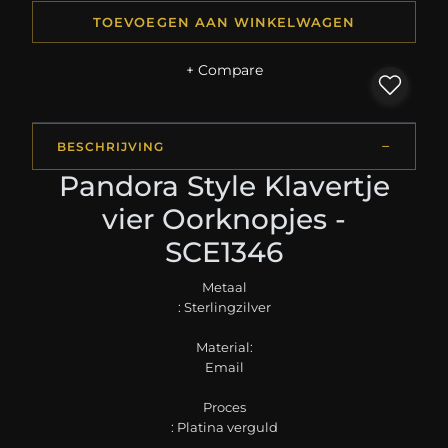
TOEVOEGEN AAN WINKELWAGEN
+ Compare
BESCHRIJVING
Pandora Style Klavertje
vier Oorknopjes -
SCE1346
Metaal
: Sterlingzilver
Material:
Email
Proces
: Platina verguld