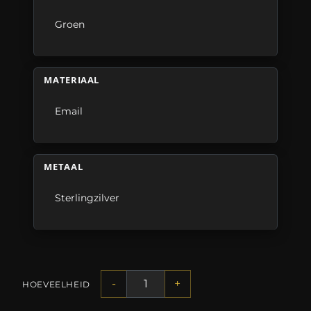
Groen
MATERIAAL
Email
METAAL
Sterlingzilver
-
+
HOEVEELHEID