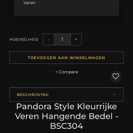
Veren
-
+
HOEVEELHEID
TOEVOEGEN AAN WINKELWAGEN
+ Compare
BESCHRIJVING
Pandora Style Kleurrijke
Veren Hangende Bedel -
BSC304