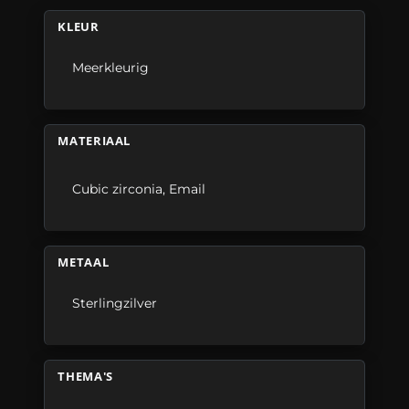
KLEUR
Meerkleurig
MATERIAAL
Cubic zirconia
,
Email
METAAL
Sterlingzilver
THEMA'S