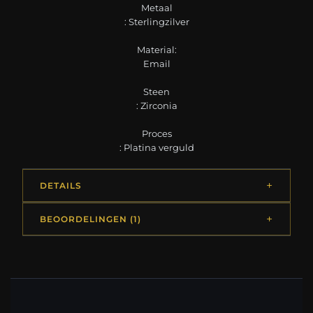
Metaal
: Sterlingzilver
Material:
Email
Steen
: Zirconia
Proces
: Platina verguld
DETAILS
BEOORDELINGEN (1)