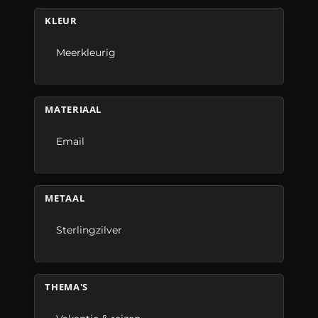
KLEUR
Meerkleurig
MATERIAAL
Email
METAAL
Sterlingzilver
THEMA'S