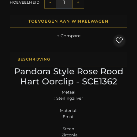
-
+
HOEVEELHEID
TOEVOEGEN AAN WINKELWAGEN
+ Compare
BESCHRIJVING
Pandora Style Rose Rood
Hart Oorclip - SCE1362
Metaal
: Sterlingzilver
Material:
Email
Steen
: Zirconia