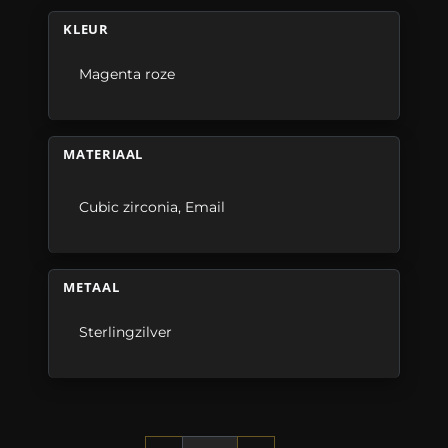
KLEUR
Magenta roze
MATERIAAL
Cubic zirconia
,
Email
METAAL
Sterlingzilver