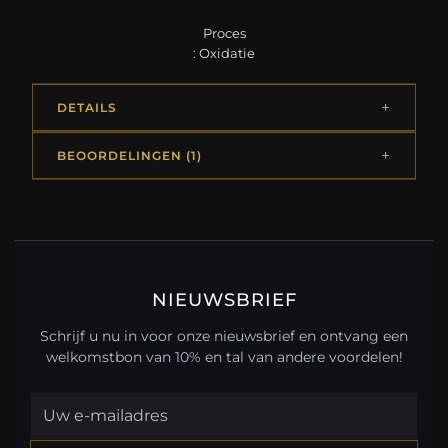
Proces
: Oxidatie
DETAILS
BEOORDELINGEN (1)
NIEUWSBRIEF
Schrijf u nu in voor onze nieuwsbrief en ontvang een
welkomstbon van 10% en tal van andere voordelen!