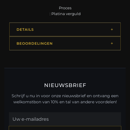
Proces
: Platina verguld
DETAILS
BEOORDELINGEN
NIEUWSBRIEF
Schrijf u nu in voor onze nieuwsbrief en ontvang een
welkomstbon van 10% en tal van andere voordelen!