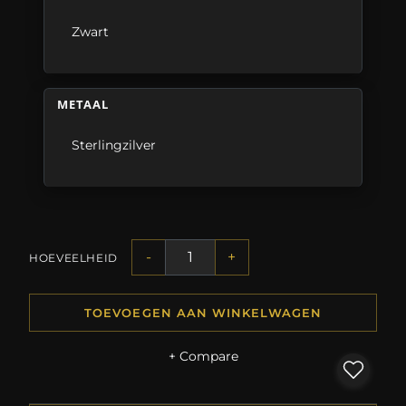
Zwart
METAAL
Sterlingzilver
-
+
HOEVEELHEID
TOEVOEGEN AAN WINKELWAGEN
+ Compare