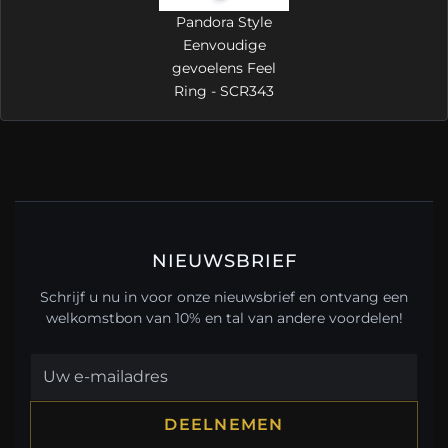
Pandora Style
Eenvoudige
gevoelens Feel
Ring - SCR343
NIEUWSBRIEF
Schrijf u nu in voor onze nieuwsbrief en ontvang een
welkomstbon van 10% en tal van andere voordelen!
DEELNEMEN