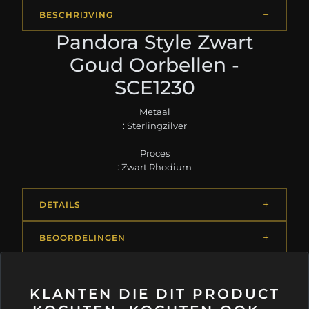
BESCHRIJVING
Pandora Style Zwart
Goud Oorbellen -
SCE1230
Metaal
: Sterlingzilver
Proces
: Zwart Rhodium
DETAILS
BEOORDELINGEN
KLANTEN DIE DIT PRODUCT